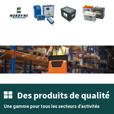
Des produits de qualité
Une gamme pour tous les secteurs d'activités