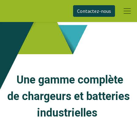
Contactez-nous
Une gamme complète
de chargeurs et batteries
industrielles